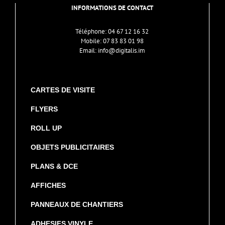
INFORMATIONS DE CONTACT
Téléphone:
04 67 12 16 32
Mobile:
07 83 83 01 98
Email:
info@digitalis.im
CARTES DE VISITE
FLYERS
ROLL UP
OBJETS PUBLICITAIRES
PLANS & DCE
AFFICHES
PANNEAUX DE CHANTIERS
ADHESIFS VINYLE