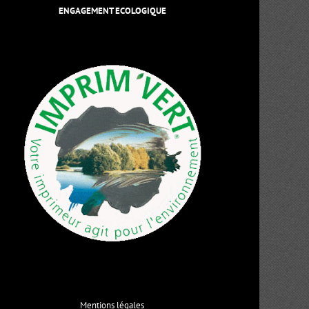
ENGAGEMENT ECOLOGIQUE
Mentions légales