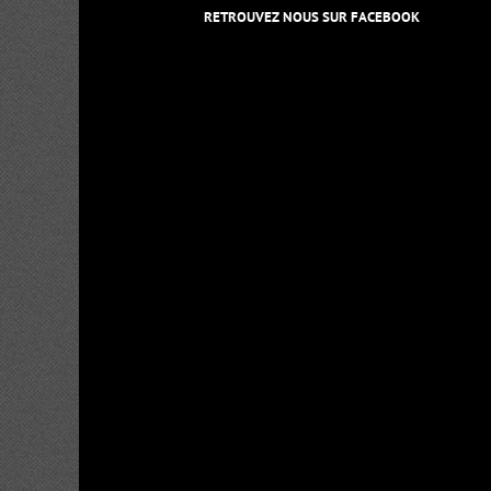
RETROUVEZ NOUS SUR FACEBOOK