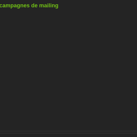
s campagnes de mailing