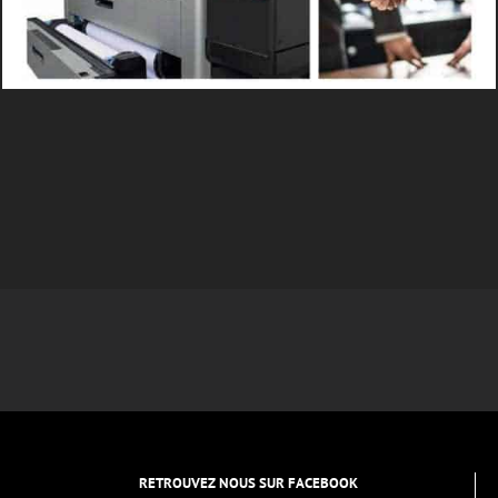
RETROUVEZ NOUS SUR FACEBOOK