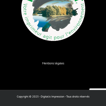
Mentions légales
Copyright © 2025 - Digitalis Impression - Tous droits réservés