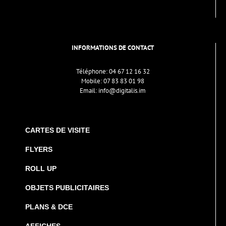
INFORMATIONS DE CONTACT
Téléphone:
04 67 12 16 32
Mobile:
07 83 83 01 98
Email:
info@digitalis.im
CARTES DE VISITE
FLYERS
ROLL UP
OBJETS PUBLICITAIRES
PLANS & DCE
AFFICHES