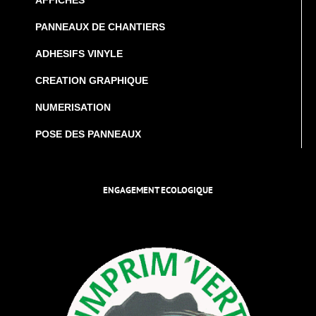
PANNEAUX DE CHANTIERS
ADHESIFS VINYLE
CREATION GRAPHIQUE
NUMERISATION
POSE DES PANNEAUX
ENGAGEMENT ECOLOGIQUE