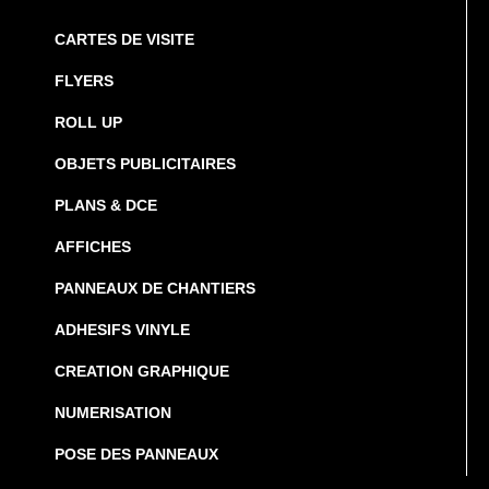
CARTES DE VISITE
FLYERS
ROLL UP
OBJETS PUBLICITAIRES
PLANS & DCE
AFFICHES
PANNEAUX DE CHANTIERS
ADHESIFS VINYLE
CREATION GRAPHIQUE
NUMERISATION
POSE DES PANNEAUX