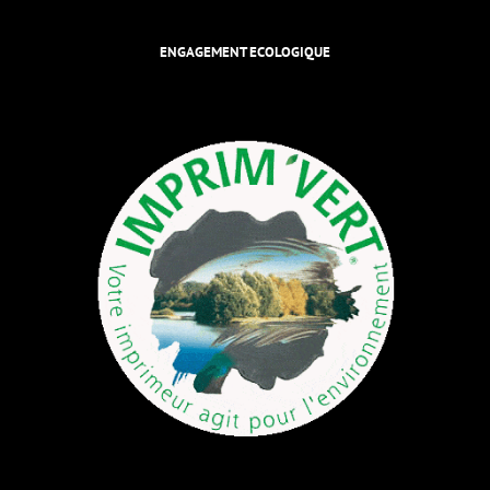
ENGAGEMENT ECOLOGIQUE