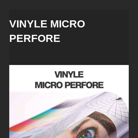
VINYLE MICRO
PERFORE