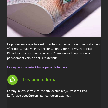
Le produit micro-perforé est un adhésif imprimé qui se pose soit sur un
véhicule, sur une vitre ou encore sur une vitrine. Le visuel occulte
l’intérieur sans obstruer la vue vers l’extérieur et l’impression est
parfaitement visible depuis l’extérieur.
Le vinyl micro-perforé laisse passer la lumière.
Les points forts
Le vinyl micro perforé résiste aux déchirures, au vent et à l’eau.
L’affichage peut être en intérieur ou en extérieur.