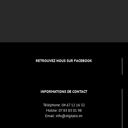
RETROUVEZ NOUS SUR FACEBOOK
INFORMATIONS DE CONTACT
Téléphone:
04 67 12 16 32
Mobile:
07 83 83 01 98
Email:
info@digitalis.im