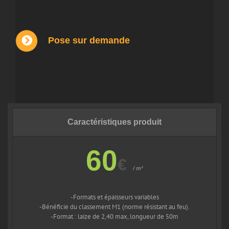
Pose sur demande
Caractéristiques produit
60
€
/ m²
-Formats et épaisseurs variables
-Bénéficie du classement M1 (norme résistant au feu).
-Format : laize de 2,40 max, longueur de 50m