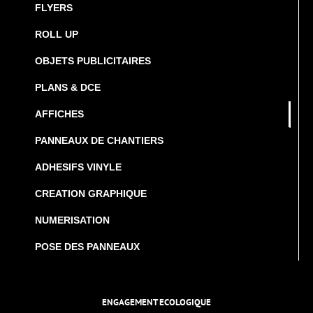
FLYERS
ROLL UP
OBJETS PUBLICITAIRES
PLANS & DCE
AFFICHES
PANNEAUX DE CHANTIERS
ADHESIFS VINYLE
CREATION GRAPHIQUE
NUMERISATION
POSE DES PANNEAUX
ENGAGEMENT ECOLOGIQUE