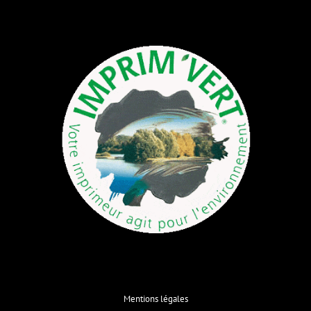
Mentions légales