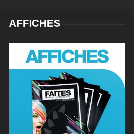
AFFICHES