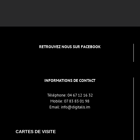
RETROUVEZ NOUS SUR FACEBOOK
INFORMATIONS DE CONTACT
Téléphone:
04 67 12 16 32
Mobile:
07 83 83 01 98
Email:
info@digitalis.im
CARTES DE VISITE