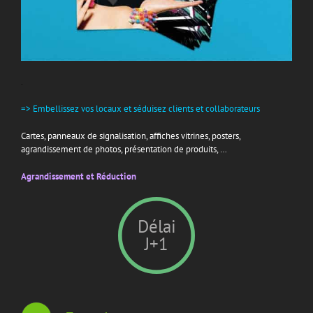
.
=> Embellissez vos locaux et séduisez clients et collaborateurs
Cartes, panneaux de signalisation, affiches vitrines, posters,
agrandissement de photos, présentation de produits, …
Agrandissement et Réduction
Délai
J+1