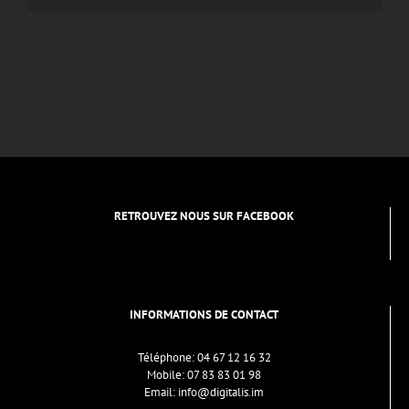
RETROUVEZ NOUS SUR FACEBOOK
INFORMATIONS DE CONTACT
Téléphone:
04 67 12 16 32
Mobile:
07 83 83 01 98
Email:
info@digitalis.im