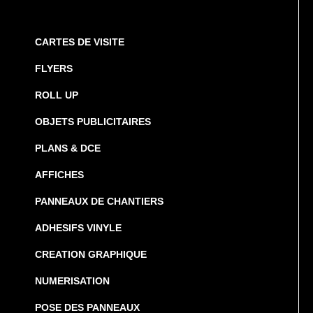
CARTES DE VISITE
FLYERS
ROLL UP
OBJETS PUBLICITAIRES
PLANS & DCE
AFFICHES
PANNEAUX DE CHANTIERS
ADHESIFS VINYLE
CREATION GRAPHIQUE
NUMERISATION
POSE DES PANNEAUX