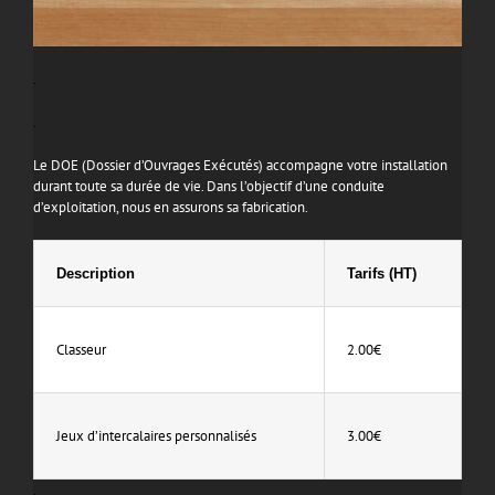
.
.
Le DOE (Dossier d’Ouvrages Exécutés) accompagne votre installation
durant toute sa durée de vie. Dans l’objectif d’une conduite
d’exploitation, nous en assurons sa fabrication.
Description
Tarifs (HT)
Classeur
2.00€
Jeux d’intercalaires personnalisés
3.00€
.