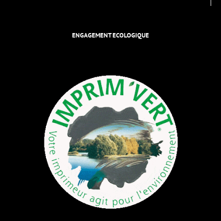
ENGAGEMENT ECOLOGIQUE