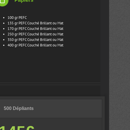
100 gr PEFC
135 gr PEFC Couché Brillant ou Mat
170 gr PEFC Couché Brillant ou Mat
250 gr PEFC Couché Brillant ou Mat
350 gr PEFC Couché Brillant ou Mat
400 gr PEFC Couché Brillant ou Mat
500 Dépliants