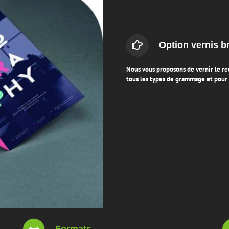
Option vernis br
Nous vous proposons de vernir le re
tous les types de grammage et pour 
Formats