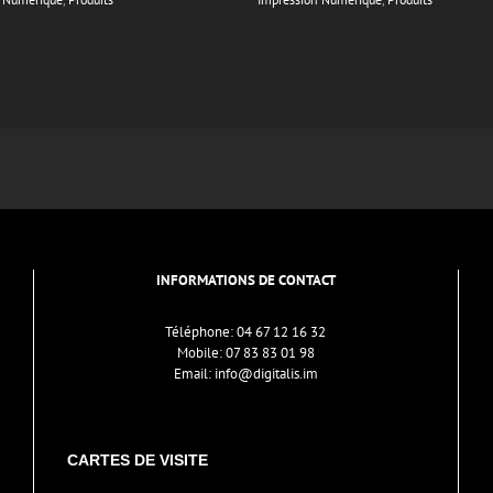
INFORMATIONS DE CONTACT
Téléphone:
04 67 12 16 32
Mobile:
07 83 83 01 98
Email:
info@digitalis.im
CARTES DE VISITE