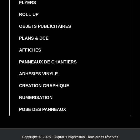
FLYERS
ROLL UP
OBJETS PUBLICITAIRES
PLANS & DCE
AFFICHES
PANNEAUX DE CHANTIERS
ADHESIFS VINYLE
CREATION GRAPHIQUE
NUMERISATION
POSE DES PANNEAUX
Copyright © 2025 - Digitalis Impression - Tous droits réservés