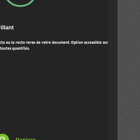
illant
cto ou le recto verso de votre document. Option accessible sur
toutes quantités.
Papiers