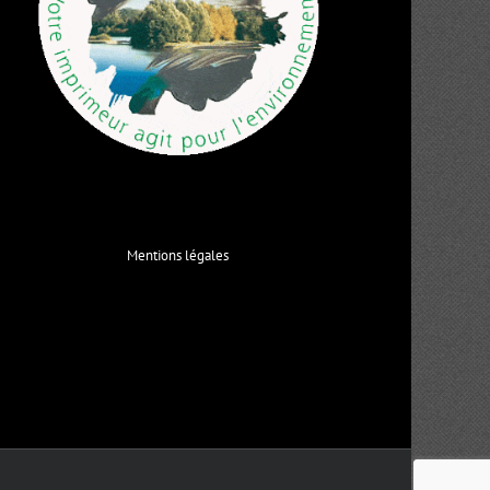
Mentions légales