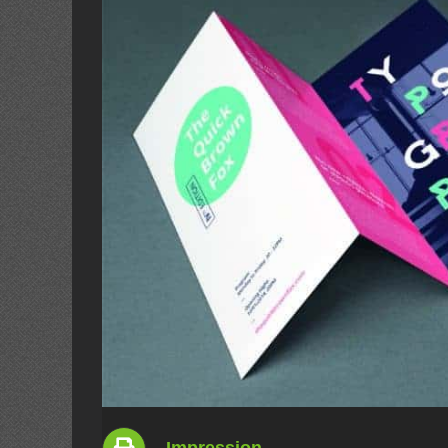
Impression