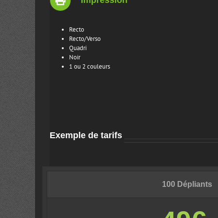
Recto
Recto/Verso
Quadri
Noir
1 ou 2 couleurs
Exemple de tarifs
100 Dépliants