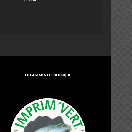
ENGAGEMENT ECOLOGIQUE