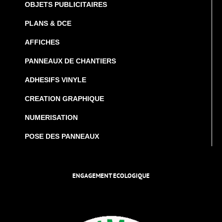
OBJETS PUBLICITAIRES
PLANS & DCE
AFFICHES
PANNEAUX DE CHANTIERS
ADHESIFS VINYLE
CREATION GRAPHIQUE
NUMERISATION
POSE DES PANNEAUX
ENGAGEMENT ECOLOGIQUE