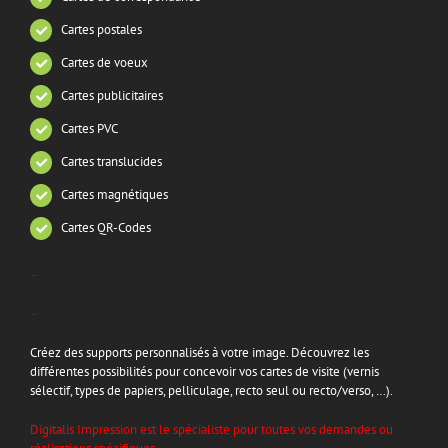
Cartes postales
Cartes de voeux
Cartes publicitaires
Cartes PVC
Cartes translucides
Cartes magnétiques
Cartes QR-Codes
–
–
Créez des supports personnalisés à votre image. Découvrez les
différentes possibilités pour concevoir vos cartes de visite (vernis
sélectif, types de papiers, pelliculage, recto seul ou recto/verso, …).
Digitalis Impression est le spécialiste pour toutes vos demandes ou