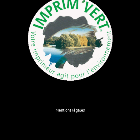
Mentions légales