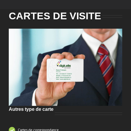
CARTES DE VISITE
Autres type de carte
Cartes de correspondance