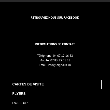
RETROUVEZ NOUS SUR FACEBOOK
INFORMATIONS DE CONTACT
Téléphone:
04 67 12 16 32
Mobile:
07 83 83 01 98
Email:
info@digitalis.im
CARTES DE VISITE
FLYERS
ROLL UP