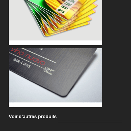
Voir d’autres produits