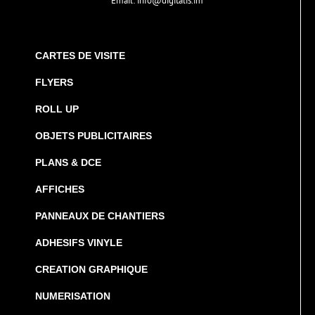
Email:
info@digitalis.im
CARTES DE VISITE
FLYERS
ROLL UP
OBJETS PUBLICITAIRES
PLANS & DCE
AFFICHES
PANNEAUX DE CHANTIERS
ADHESIFS VINYLE
CREATION GRAPHIQUE
NUMERISATION