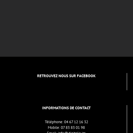
RETROUVEZ NOUS SUR FACEBOOK
INFORMATIONS DE CONTACT
Téléphone:
04 67 12 16 32
Mobile:
07 83 83 01 98