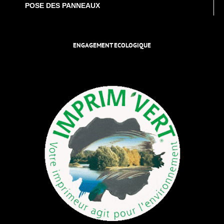
POSE DES PANNEAUX
ENGAGEMENT ECOLOGIQUE